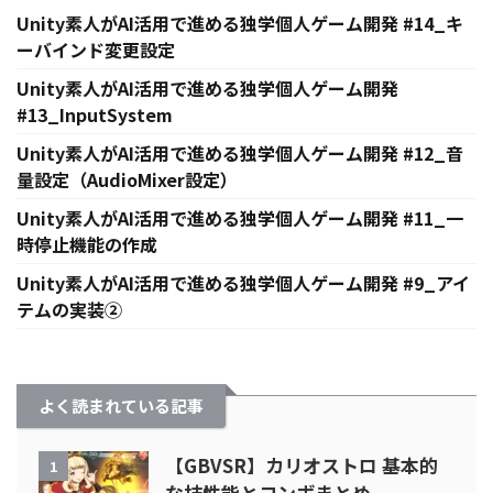
Unity素人がAI活用で進める独学個人ゲーム開発 #14_キ
ーバインド変更設定
Unity素人がAI活用で進める独学個人ゲーム開発
#13_InputSystem
Unity素人がAI活用で進める独学個人ゲーム開発 #12_音
量設定（AudioMixer設定）
Unity素人がAI活用で進める独学個人ゲーム開発 #11_一
時停止機能の作成
Unity素人がAI活用で進める独学個人ゲーム開発 #9_アイ
テムの実装②
よく読まれている記事
【GBVSR】カリオストロ 基本的
1
な技性能とコンボまとめ