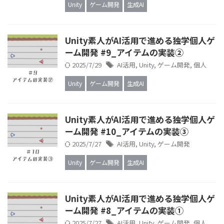
Unity
ゲーム開発
生成AI
Unity素人がAI活用で進める独学個人ゲ
ーム開発 #9_アイテムの実装②
2025/7/29
AI活用
,
Unity
,
ゲーム開発
,
個人
Unity
ゲーム開発
生成AI
Unity素人がAI活用で進める独学個人ゲ
ーム開発 #10_アイテムの実装③
2025/7/27
AI活用
,
Unity
,
ゲーム開発
Unity
ゲーム開発
生成AI
Unity素人がAI活用で進める独学個人ゲ
ーム開発 #8_アイテムの実装①
2025/7/27
AI活用
,
Unity
,
ゲーム開発
,
個人