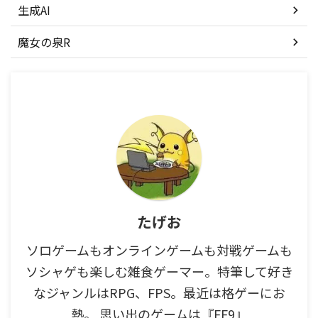
生成AI
魔女の泉R
たげお
ソロゲームもオンラインゲームも対戦ゲームも
ソシャゲも楽しむ雑食ゲーマー。特筆して好き
なジャンルはRPG、FPS。最近は格ゲーにお
熱。 思い出のゲームは『FF9』