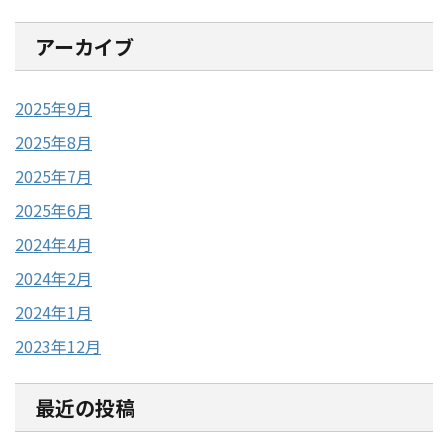
アーカイブ
2025年9月
2025年8月
2025年7月
2025年6月
2024年4月
2024年2月
2024年1月
2023年12月
最近の投稿