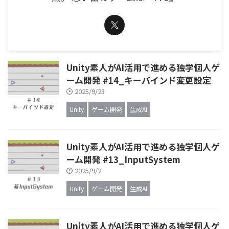
Unity素人がAI活用で進める独学個人ゲ
ーム開発 #14_キーバインド変更設定
2025/9/23
Unity
ゲーム開発
生成AI
Unity素人がAI活用で進める独学個人ゲ
ーム開発 #13_InputSystem
2025/9/2
Unity
ゲーム開発
生成AI
Unity素人がAI活用で進める独学個人ゲ