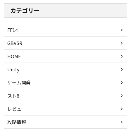
カテゴリー
FF14
GBVSR
HOME
Unity
ゲーム開発
スト6
レビュー
攻略情報