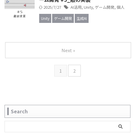
2025/7/27
AI活用
,
Unity
,
ゲーム開発
,
個人
Unity
ゲーム開発
生成AI
Next »
1
2
Search