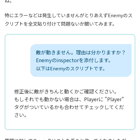
ね。
特にエラーなどは発生していませんがとりあえずEnemyのス
クリプトを全文貼り付けて問題ないか聞いてみます。
敵が動きません。理由は分かりますか？
Enemyのinspectorを添付します。
以下はEnemyのスクリプトです。
修正後に敵がきちんと動くかご確認ください。
もしそれでも動かない場合は、Playerに "Player"
タグがついているかも合わせてチェックしてくだ
さい。