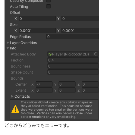
どこからどうみてもエラーです。