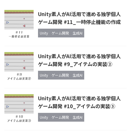
Unity素人がAI活用で進める独学個人
ゲーム開発 #11_一時停止機能の作成
Unity
ゲーム開発
生成AI
Unity素人がAI活用で進める独学個人
ゲーム開発 #9_アイテムの実装②
Unity
ゲーム開発
生成AI
Unity素人がAI活用で進める独学個人
ゲーム開発 #10_アイテムの実装③
Unity
ゲーム開発
生成AI