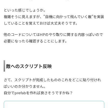
といった感じでしょうか。
複雑そうに見えますが、"自機に向かって飛んでいく敵"を実装
していることを覚えておけば大丈夫そうです。
他のコードについてはHPのやり取りに関する内容っぽいので
必要になったら確認することにします。
敵へのスクリプト反映
さて、スクリプトが完成したもののこれをどこに貼り付けれ
ばいいのか分かりません。
自分でprefabを作れば良さそうですかね？