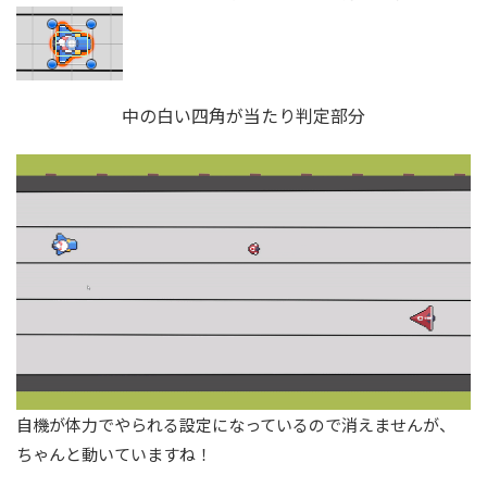
中の白い四角が当たり判定部分
自機が体力でやられる設定になっているので消えませんが、
ちゃんと動いていますね！