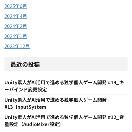
2025年6月
2024年4月
2024年2月
2024年1月
2023年12月
最近の投稿
Unity素人がAI活用で進める独学個人ゲーム開発 #14_キ
ーバインド変更設定
Unity素人がAI活用で進める独学個人ゲーム開発
#13_InputSystem
Unity素人がAI活用で進める独学個人ゲーム開発 #12_音
量設定（AudioMixer設定）