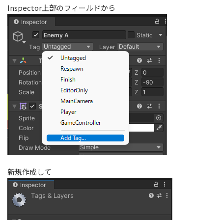
Inspector上部のフィールドから
新規作成して