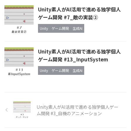
Unity素人がAI活用で進める独学個人
ゲーム開発 #7_敵の実装②
Unity
ゲーム開発
生成AI
Unity素人がAI活用で進める独学個人
ゲーム開発 #13_InputSystem
Unity
ゲーム開発
生成AI
Unity素人がAI活用で進める独学個人ゲー
ム開発 #3_自機のアニメーション