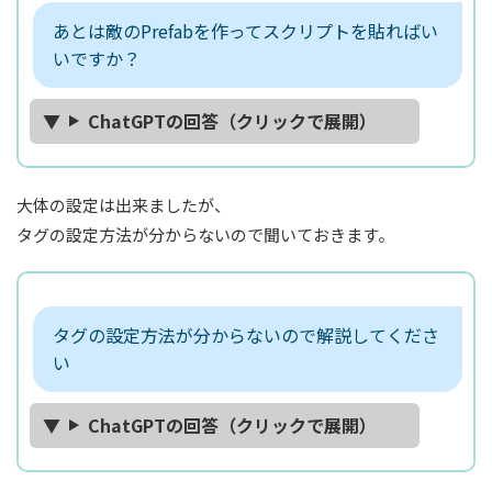
あとは敵のPrefabを作ってスクリプトを貼ればい
いですか？
ChatGPTの回答（クリックで展開）
大体の設定は出来ましたが、
タグの設定方法が分からないので聞いておきます。
タグの設定方法が分からないので解説してくださ
い
ChatGPTの回答（クリックで展開）