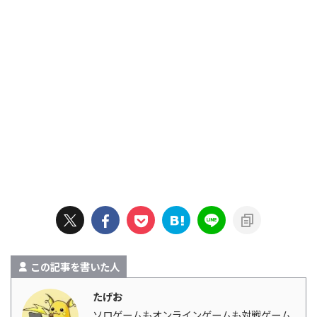
この記事を書いた人
たげお
ソロゲームもオンラインゲームも対戦ゲーム