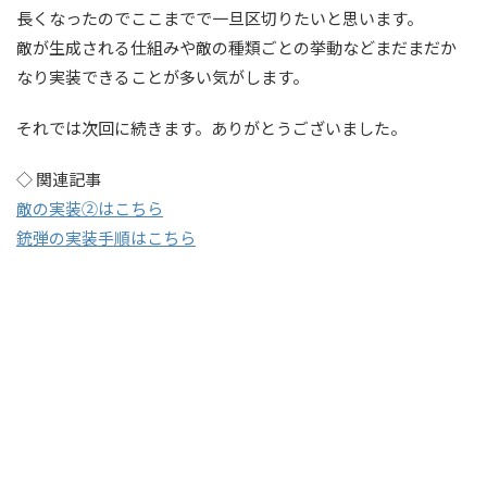
長くなったのでここまでで一旦区切りたいと思います。
敵が生成される仕組みや敵の種類ごとの挙動などまだまだか
なり実装できることが多い気がします。
それでは次回に続きます。ありがとうございました。
◇ 関連記事
敵の実装②はこちら
銃弾の実装手順はこちら