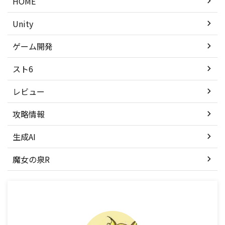
HOME
Unity
ゲーム開発
スト6
レビュー
攻略情報
生成AI
魔女の泉R