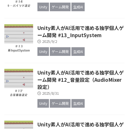
Unity
ゲーム開発
生成AI
Unity素人がAI活用で進める独学個人ゲ
ーム開発 #13_InputSystem
2025/9/2
Unity
ゲーム開発
生成AI
Unity素人がAI活用で進める独学個人ゲ
ーム開発 #12_音量設定（AudioMixer
設定）
2025/8/31
Unity
ゲーム開発
生成AI
Unity素人がAI活用で進める独学個人ゲ