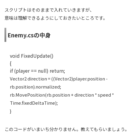
スクリプトはそのままで入れていきますが、
意味は理解できるようにしておきたいところです。
Enemy.csの中身
void FixedUpdate()
{
if (player == null) return;
Vector2 direction = ((Vector2)player.position -
rb.position).normalized;
rb.MovePosition(rb.position + direction * speed *
Time.fixedDeltaTime);
}
このコードがいまいち分かりません。教えてもらいましょう。