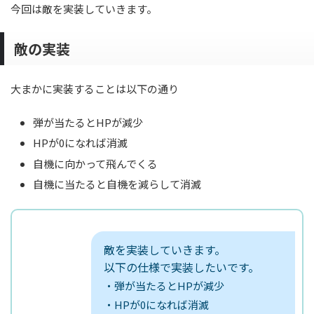
今回は敵を実装していきます。
敵の実装
大まかに実装することは以下の通り
弾が当たるとHPが減少
HPが0になれば消滅
自機に向かって飛んでくる
自機に当たると自機を減らして消滅
敵を実装していきます。
以下の仕様で実装したいです。
・弾が当たるとHPが減少
・HPが0になれば消滅