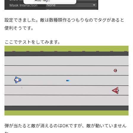
設定できました。敵は数種類作るつもりなのでタグがあると
便利そうです。
ここでテストをしてみます。
弾が当たると敵が消えるのはOKですが、敵が動いていません