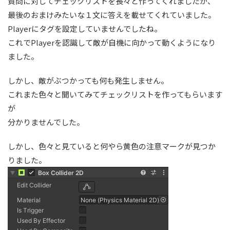
質問に対してチェックリストを長々と作ってくれましたが、
最後のおまけみたいな１文に答えを載せてくれていました。
Playerにタグを設定していませんでしたね。
これでPlayerを認識して敵が自機に向かって動くようになり
ました。
しかし、敵がぶつかっても何も発生しません。
これまた色々と聞いてみてチェックリストを作ってもらいます
が
分かりませんでした。
しかし、色々と見ていると何やら黄色の注意マークが見つか
りました。