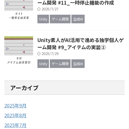
ーム開発 #11_一時停止機能の作成
2025/7/27
Unity
ゲーム開発
生成AI
Unity素人がAI活用で進める独学個人ゲ
ーム開発 #9_アイテムの実装②
2025/7/29
Unity
ゲーム開発
生成AI
アーカイブ
2025年9月
2025年8月
2025年7月