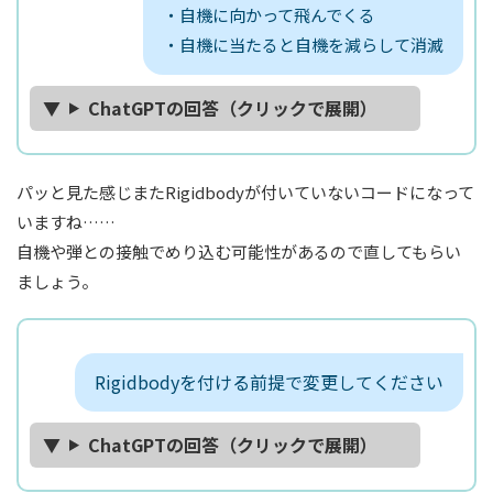
・自機に向かって飛んでくる
・自機に当たると自機を減らして消滅
ChatGPTの回答（クリックで展開）
パッと見た感じまたRigidbodyが付いていないコードになって
いますね……
自機や弾との接触でめり込む可能性があるので直してもらい
ましょう。
Rigidbodyを付ける前提で変更してください
ChatGPTの回答（クリックで展開）