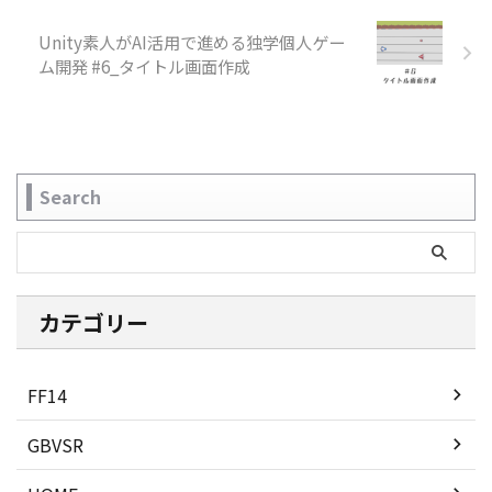
Unity素人がAI活用で進める独学個人ゲー
ム開発 #6_タイトル画面作成
Search
カテゴリー
FF14
GBVSR