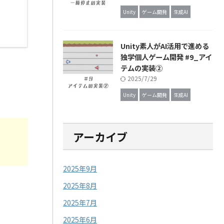
Unity
ゲーム開発
生成AI
Unity素人がAI活用で進める
独学個人ゲーム開発 #9_アイ
テムの実装②
2025/7/29
Unity
ゲーム開発
生成AI
アーカイブ
2025年9月
2025年8月
2025年7月
2025年6月