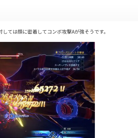
対しては顔に密着してコンボ攻撃Aが強そうです。