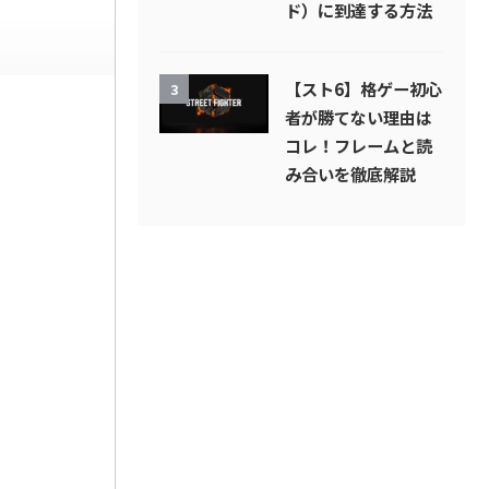
ド）に到達する方法
【スト6】格ゲー初心
3
者が勝てない理由は
コレ！フレームと読
み合いを徹底解説