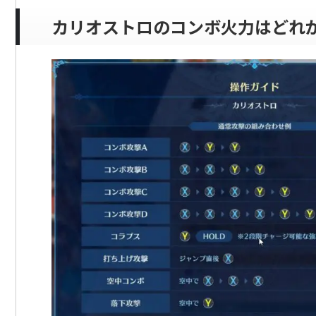
カリオストロのコンボ火力はどれ