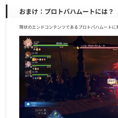
おまけ：プロトバハムートには？
現状のエンドコンテンツであるプロトバハムートに