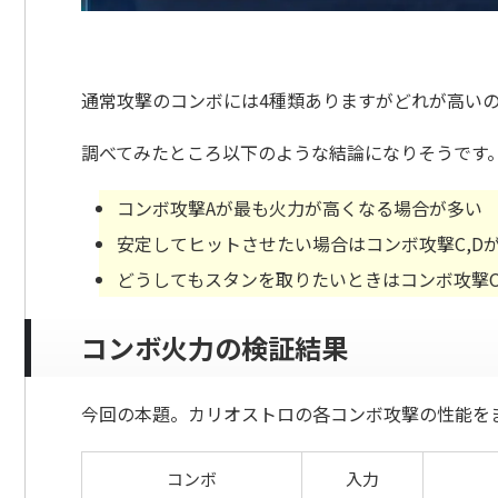
通常攻撃のコンボには4種類ありますがどれが高い
調べてみたところ以下のような結論になりそうです
コンボ攻撃Aが最も火力が高くなる場合が多い
安定してヒットさせたい場合はコンボ攻撃C,D
どうしてもスタンを取りたいときはコンボ攻撃C
コンボ火力の検証結果
今回の本題。カリオストロの各コンボ攻撃の性能を
コンボ
入力