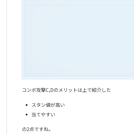
コンボ攻撃C,Dのメリットは上で紹介した
スタン値が高い
当てやすい
の2点ですね。