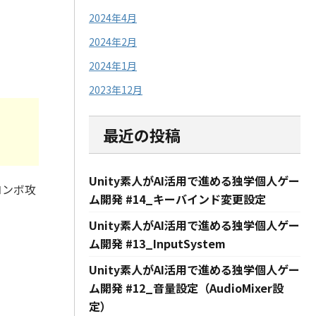
2024年4月
2024年2月
2024年1月
2023年12月
最近の投稿
Unity素人がAI活用で進める独学個人ゲー
コンボ攻
ム開発 #14_キーバインド変更設定
Unity素人がAI活用で進める独学個人ゲー
ム開発 #13_InputSystem
Unity素人がAI活用で進める独学個人ゲー
ム開発 #12_音量設定（AudioMixer設
定）