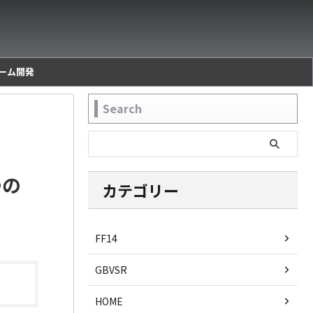
ーム開発
Search
つの
カテゴリー
FF14
GBVSR
HOME