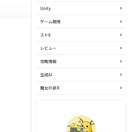
Unity
ゲーム開発
スト6
レビュー
攻略情報
生成AI
魔女の泉R