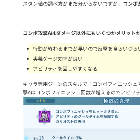
スタン値の調べ方がまだ分からないですが、
コンボ
コンボ攻撃Aはダメージ以外にもいくつかメリット
行動が終わるまでが早いので反撃を食らいづら
奥義ゲージ効率が良い
アビリティを回しやすくなる
キャラ専用ジーンのスキルで「コンボフィニッシュで
撃Aはコンボフィニッシュ回数が増えるのでアビリ